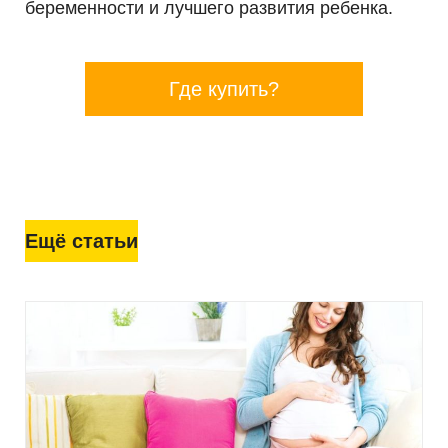
беременности и лучшего развития ребенка.
Где купить?
Ещё статьи