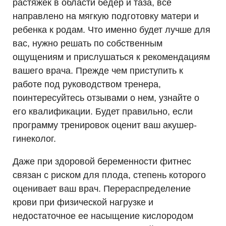
растяжек в области бедер и таза, все
направлено на мягкую подготовку матери и
ребенка к родам. Что именно будет лучше для
вас, нужно решать по собственным
ощущениям и прислушаться к рекомендациям
вашего врача. Прежде чем приступить к
работе под руководством тренера,
поинтересуйтесь отзывами о нем, узнайте о
его квалификации. Будет правильно, если
программу тренировок оценит ваш акушер-
гинеколог.
Даже при здоровой беременности фитнес
связан с риском для плода, степень которого
оценивает ваш врач. Перераспределение
крови при физической нагрузке и
недостаточное ее насыщение кислородом