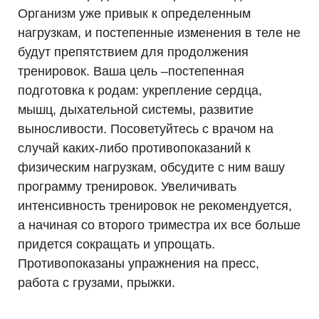
Организм уже привык к определенным
нагрузкам, и постепенные изменения в теле не
будут препятствием для продолжения
тренировок. Ваша цель –постепенная
подготовка к родам: укрепление сердца,
мышц, дыхательной системы, развитие
выносливости. Посоветуйтесь с врачом на
случай каких-либо противопоказаний к
физическим нагрузкам, обсудите с ним вашу
программу тренировок. Увеличивать
интенсивность тренировок не рекомендуется,
а начиная со второго триместра их все больше
придется сокращать и упрощать.
Противопоказаны упражнения на пресс,
работа с грузами, прыжки.