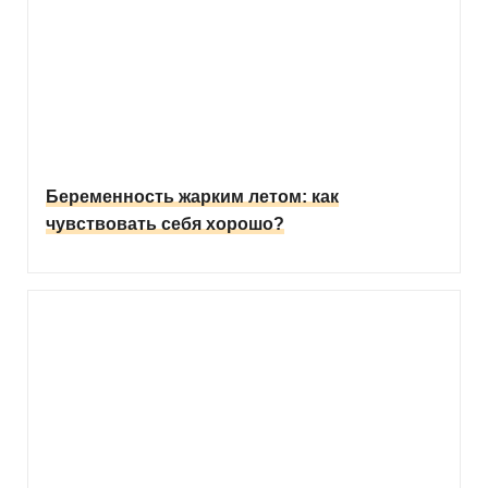
Беременность жарким летом: как
чувствовать себя хорошо?