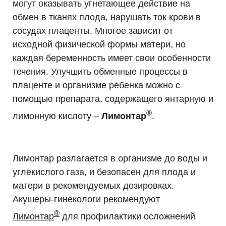
могут оказывать угнетающее действие на
обмен в тканях плода, нарушать ток крови в
сосудах плаценты. Многое зависит от
исходной физической формы матери, но
каждая беременность имеет свои особенности
течения. Улучшить обменные процессы в
плаценте и организме ребенка можно с
помощью препарата, содержащего янтарную и
®
лимонную кислоту –
Лимонтар
.
Лимонтар разлагается в организме до воды и
углекислого газа, и безопасен для плода и
матери в рекомендуемых дозировках.
Акушеры-гинекологи
рекомендуют
®
Лимонтар
для профилактики осложнений