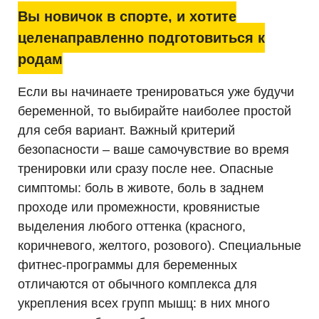
Вы новичок в спорте, и хотите
целенаправленно подготовиться к
родам
Если вы начинаете тренироваться уже будучи
беременной, то выбирайте наиболее простой
для себя вариант. Важный критерий
безопасности – ваше самочувствие во время
тренировки или сразу после нее. Опасные
симптомы: боль в животе, боль в заднем
проходе или промежности, кровянистые
выделения любого оттенка (красного,
коричневого, желтого, розового). Специальные
фитнес-программы для беременных
отличаются от обычного комплекса для
укрепления всех групп мышц: в них много