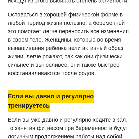
исходя из этого выбирать степень активности.
Оставаться в хорошей физической форме в
любой период жизни полезно, а беременной
это помогает легче переносить все изменения
в своем теле. Женщины, которые во время
вынашивания ребенка вели активный образ
жизни, легче рожают, так как они физически
сильнее и выносливее, они также быстрее
восстанавливаются после родов.
Если вы давно и регулярно
тренируетесь
Если вы уже давно и регулярно ходите в зал,
то занятия фитнесом при беременности будут
логичным продолжением работы над собой.