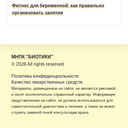
Фитнес для беременной: как правильно
организовать занятия
МНПК "БИОТИКИ"
© 2026 All rights reserved.
Политика конфиденциальности
Качество лекарственных средств
Материалы, размещенные на сайте, не являются рекламой
и носят исключительно справочный характер. Информация,
представленная на сайте, не должна использоваться для
самостоятельной диагностики и лечения, а также не может
служить заменой очной консультации врача.