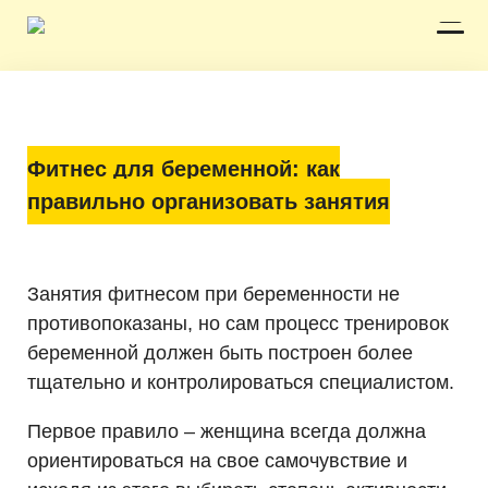
Фитнес для беременной: как
правильно организовать занятия
Занятия фитнесом при беременности не
противопоказаны, но сам процесс тренировок
беременной должен быть построен более
тщательно и контролироваться специалистом.
Первое правило – женщина всегда должна
ориентироваться на свое самочувствие и